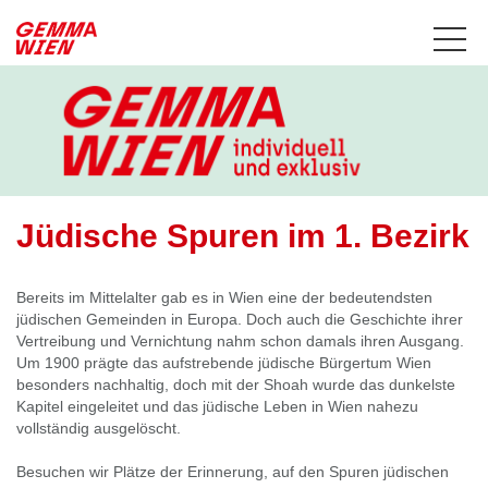
Jüdische Spuren im 1. Bezirk
Bereits im Mittelalter gab es in Wien eine der bedeutendsten
jüdischen Gemeinden in Europa. Doch auch die Geschichte ihrer
Vertreibung und Vernichtung nahm schon damals ihren Ausgang.
Um 1900 prägte das aufstrebende jüdische Bürgertum Wien
besonders nachhaltig, doch mit der Shoah wurde das dunkelste
Kapitel eingeleitet und das jüdische Leben in Wien nahezu
vollständig ausgelöscht.
Besuchen wir Plätze der Erinnerung, auf den Spuren jüdischen