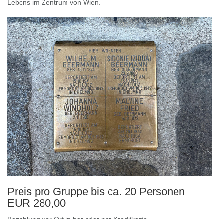
Lebens im Zentrum von Wien.
Preis pro Gruppe bis ca. 20 Personen
EUR 280,00